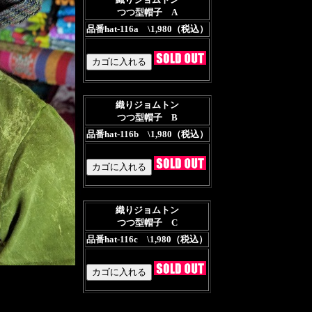
つつ型帽子 A
品番hat-116a
\1,980（税込）
織りジョムトン
つつ型帽子 B
品番hat-116b
\1,980（税込）
織りジョムトン
つつ型帽子 C
品番hat-116c
\1,980（税込）